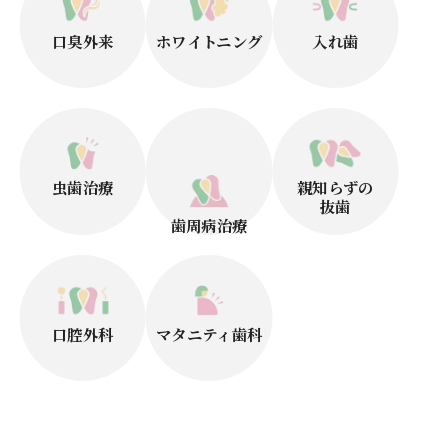
口臭外来
ホワイトニング
入れ歯
虫歯治療
親知らずの
抜歯
歯周病治療
口腔外科
マタニティ歯科