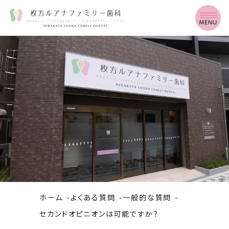
ホーム
よくある質問
一般的な質問
セカンドオピニオンは可能ですか？