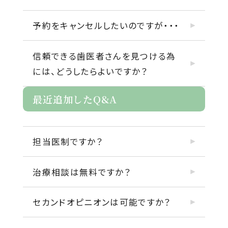
予約をキャンセルしたいのですが・・・
信頼できる歯医者さんを見つける為
には、どうしたらよいですか？
最近追加したQ&A
担当医制ですか？
治療相談は無料ですか？
セカンドオピニオンは可能ですか？