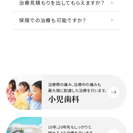
治療見積もりを出してもらえますか？
保険での治療も可能ですか？
治療時の痛み、治療中の痛みも
最大限に配慮した治療を行います。
小児歯科
10年、20年先もしっかりと
噛めるよう治療を行います。