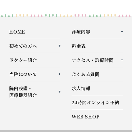
HOME
診療内容
初めての方へ
料金表
ドクター紹介
アクセス・診療時間
当院について
よくある質問
院内設備・
求人情報
医療機器紹介
24時間オンライン予約
WEB SHOP