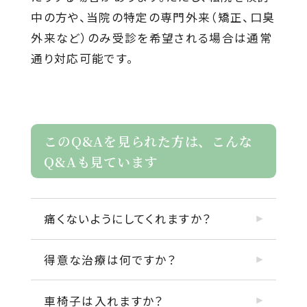
中の方や、当院の特定の専門外来（矯正、口臭
外来など）のみ受診を希望される場合は通常
通り対応可能です。
このQ&Aを見られた方は、こんな
Q&Aも見ています
痛くないようにしてくれますか？
得意な治療は何ですか？
車椅子は入れますか？