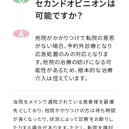
セカンドオピニオンは
可能ですか？
他院がかかりつけで転院の意思
がない場合、予約外診療となり
応急処置のみの対応となりま
す。他院の治療の妨げになる可
能性があるため、根本的な治療
介入は控えています。
当院をメインで通院されている患者様を最優
先としており、他院かかりつけの方は待ち時間
が長くなったり、状況によって診察をお断りし
たりする場合があります。ただし、転院を検討