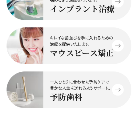
インプラント治療
キレイな歯並びを手に入れるための
治療を提供いたします。
マウスピース矯正
一人ひとりに合わせた予防ケアで
豊かな人生を送れるようサポート。
予防歯科