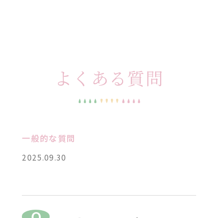
よくある質問
一般的な質問
2025.09.30