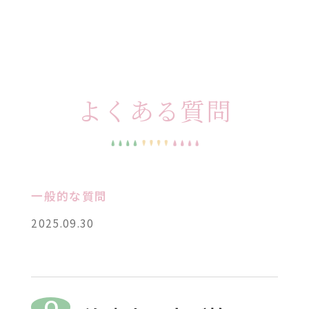
よくある質問
一般的な質問
2025.09.30