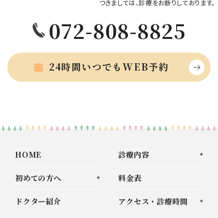
つきましては、診療をお断りしております。
072-808-8825
24時間いつでもWEB予約
HOME
診療内容
初めての方へ
料金表
ドクター紹介
アクセス・診療時間