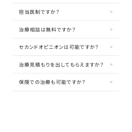
担当医制ですか？
治療相談は無料ですか？
セカンドオピニオンは可能ですか？
治療見積もりを出してもらえますか？
保険での治療も可能ですか？