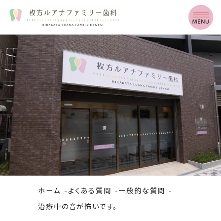
ホーム
よくある質問
一般的な質問
治療中の音が怖いです。