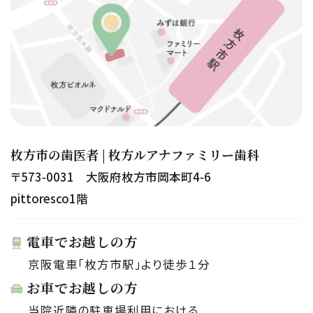
枚方市の歯医者 | 枚方ルアナファミリー歯科
〒573-0031 大阪府枚方市岡本町4-6
pittoresco1階
電車でお越しの方
京阪電車「枚方市駅」より徒歩１分
お車でお越しの方
当院近隣の駐車場利用における