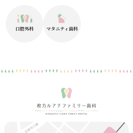
口腔外科
マタニティ歯科