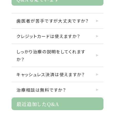
歯医者が苦手ですが大丈夫ですか？
クレジットカードは使えますか？
しっかり治療の説明をしてくれます
か？
キャッシュレス決済は使えますか？
治療相談は無料ですか？
最近追加したQ&A