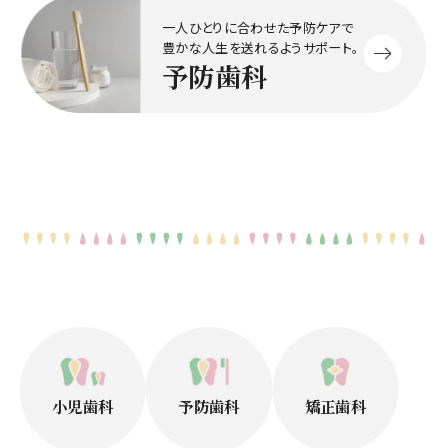
一人ひとりに合わせた予防ケアで
豊かな人生を送れるようサポート。
予防歯科
小児歯科
予防歯科
矯正歯科