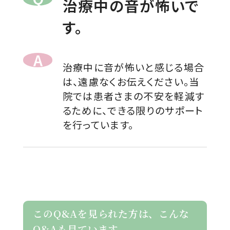
治療中の音が怖いで
す。
治療中に音が怖いと感じる場合
は、遠慮なくお伝えください。当
院では患者さまの不安を軽減す
るために、できる限りのサポート
を行っています。
このQ&Aを見られた方は、こんな
Q&Aも見ています