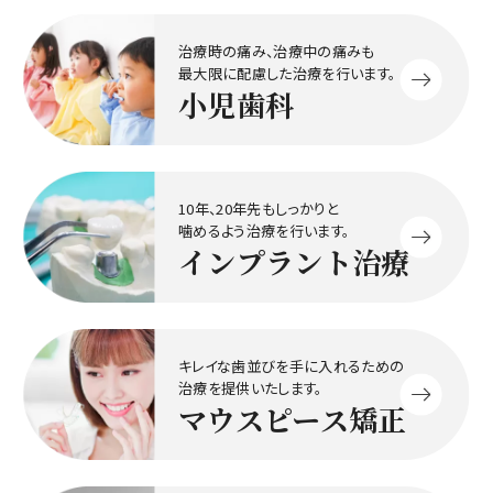
治療時の痛み、治療中の痛みも
最大限に配慮した治療を行います。
小児歯科
10年、20年先もしっかりと
噛めるよう治療を行います。
インプラント治療
キレイな歯並びを手に入れるための
治療を提供いたします。
マウスピース矯正