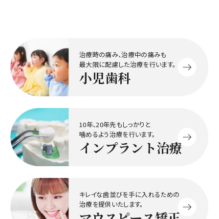
治療時の痛み、治療中の痛みも
最大限に配慮した治療を行います。
小児歯科
10年、20年先もしっかりと
噛めるよう治療を行います。
インプラント治療
キレイな歯並びを手に入れるための
治療を提供いたします。
マウスピース矯正