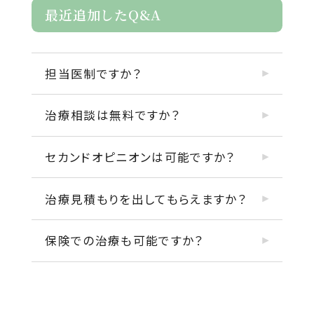
最近追加したQ&A
担当医制ですか？
治療相談は無料ですか？
セカンドオピニオンは可能ですか？
治療見積もりを出してもらえますか？
保険での治療も可能ですか？