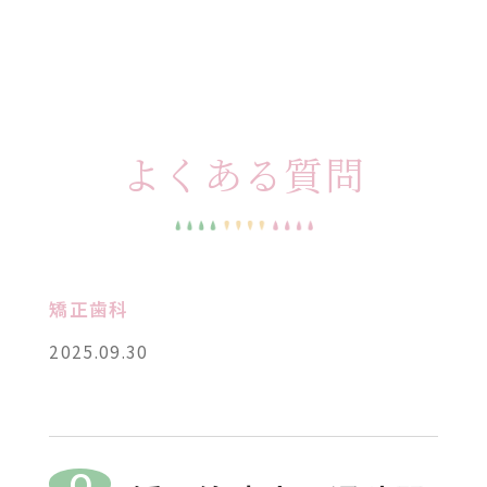
よくある質問
矯正歯科
2025.09.30