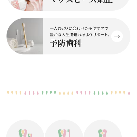
一人ひとりに合わせた予防ケアで
豊かな人生を送れるようサポート。
予防歯科