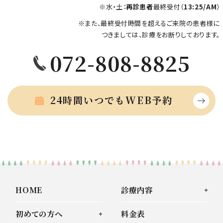
※水・土：
再診患者
最終受付（
13:25/AM
）
※また、最終受付時間を超えるご来院の患者様に
つきましては、診療をお断りしております。
072-808-8825
24時間いつでもWEB予約
HOME
診療内容
初めての方へ
料金表