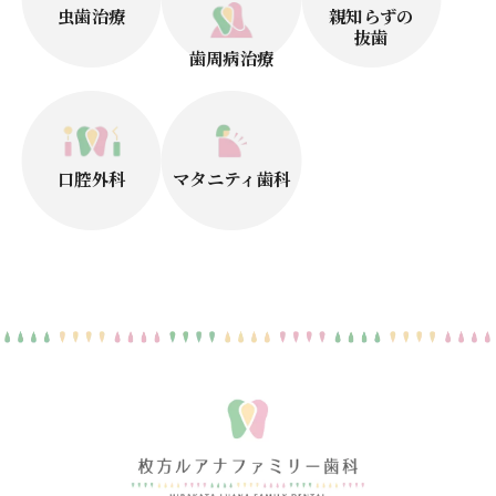
虫歯治療
親知らずの
抜歯
歯周病治療
口腔外科
マタニティ歯科