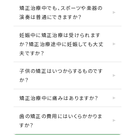
矯正治療中でも、スポーツや楽器の
演奏は普通にできますか？
妊娠中に矯正治療は受けられます
か？矯正治療途中に妊娠しても大丈
夫ですか？
子供の矯正はいつからするものです
か？
矯正治療中に痛みはありますか？
歯の矯正の費用にはいくらかかりま
すか？