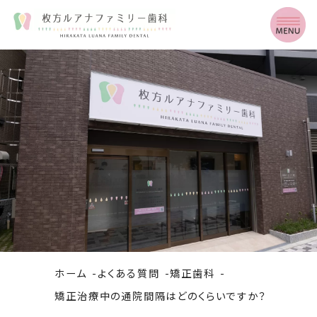
ホーム
よくある質問
矯正歯科
矯正治療中の通院間隔はどのくらいですか？