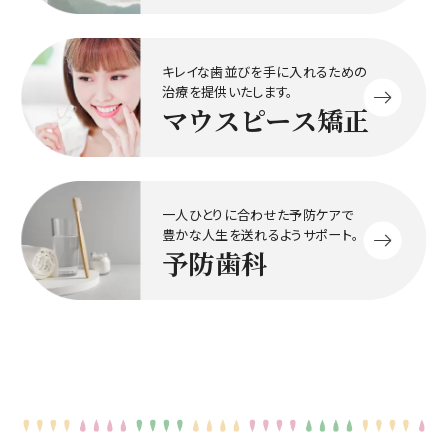
キレイな歯並びを手に入れるための
治療を提供いたします。
マウスピース矯正
一人ひとりに合わせた予防ケアで
豊かな人生を送れるようサポート。
予防歯科