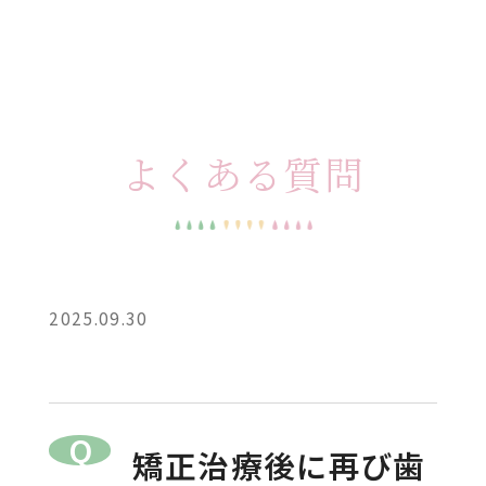
よくある質問
2025.09.30
矯正治療後に再び歯