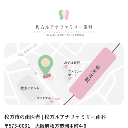
枚方市の歯医者 | 枚方ルアナファミリー歯科
〒573-0031 大阪府枚方市岡本町4-6