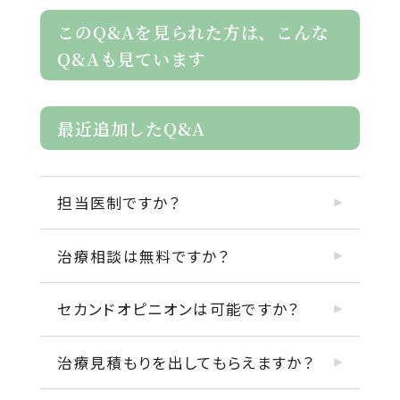
このQ&Aを見られた方は、こんな
Q&Aも見ています
最近追加したQ&A
担当医制ですか？
治療相談は無料ですか？
セカンドオピニオンは可能ですか？
治療見積もりを出してもらえますか？