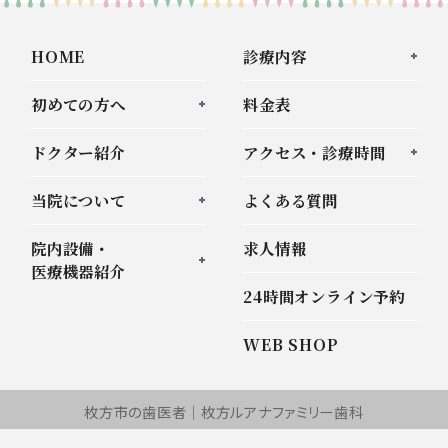
HOME
診療内容
初めての方へ
料金表
ドクター紹介
アクセス・診療時間
当院について
よくある質問
院内設備・
求人情報
医療機器紹介
24時間オンライン予約
WEB SHOP
枚方市の歯医者｜枚方ルアナファミリー歯科