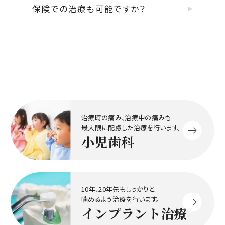
保険での治療も可能ですか？
治療時の痛み、治療中の痛みも
最大限に配慮した治療を行います。
小児歯科
10年、20年先もしっかりと
噛めるよう治療を行います。
インプラント治療