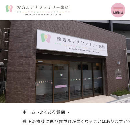
ホーム
よくある質問
矯正治療後に再び歯並びが悪くなることはありますか