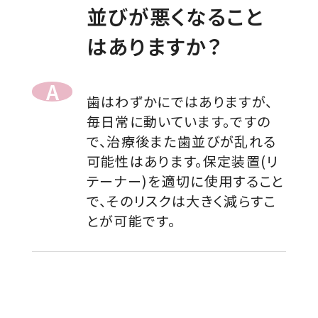
並びが悪くなること
はありますか？
歯はわずかにではありますが、
毎日常に動いています。ですの
で、治療後また歯並びが乱れる
可能性はあります。保定装置(リ
テーナー)を適切に使用すること
で、そのリスクは大きく減らすこ
とが可能です。