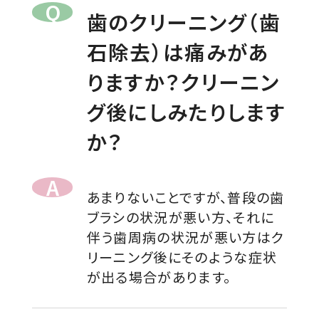
歯のクリーニング（歯
石除去）は痛みがあ
りますか？クリーニン
グ後にしみたりします
か？
あまりないことですが、普段の歯
ブラシの状況が悪い方、それに
伴う歯周病の状況が悪い方はク
リーニング後にそのような症状
が出る場合があります。