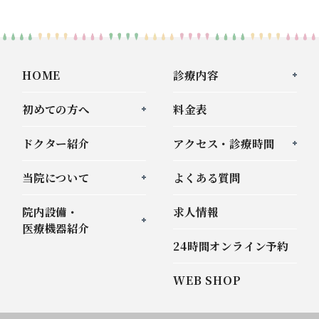
HOME
診療内容
初めての方へ
料金表
ドクター紹介
アクセス・診療時間
当院について
よくある質問
院内設備・
求人情報
医療機器紹介
24時間オンライン予約
WEB SHOP