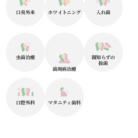
口臭外来
ホワイトニング
入れ歯
虫歯治療
親知らずの
抜歯
歯周病治療
口腔外科
マタニティ歯科