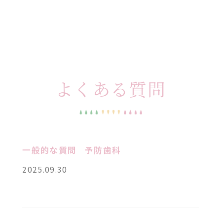
よくある質問
一般的な質問
予防歯科
2025.09.30