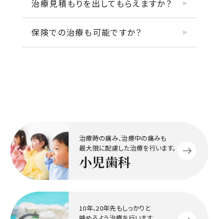
治療見積もりを出してもらえますか？
保険での治療も可能ですか？
治療時の痛み、治療中の痛みも
最大限に配慮した治療を行います。
小児歯科
10年、20年先もしっかりと
噛めるよう治療を行います。