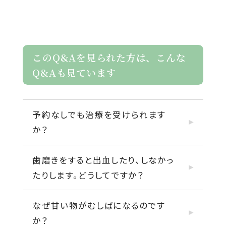
このQ&Aを見られた方は、こんな
Q&Aも見ています
予約なしでも治療を受けられます
か？
歯磨きをすると出血したり、しなかっ
たりします。どうしてですか？
なぜ甘い物がむしばになるのです
か？