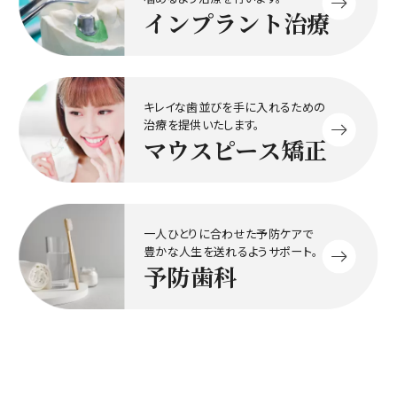
インプラント治療
キレイな歯並びを手に入れるための
治療を提供いたします。
マウスピース矯正
一人ひとりに合わせた予防ケアで
豊かな人生を送れるようサポート。
予防歯科