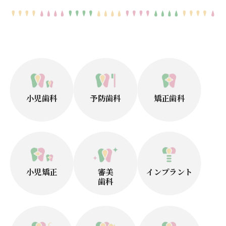
小児歯科
予防歯科
矯正歯科
小児矯正
審美
インプラント
歯科