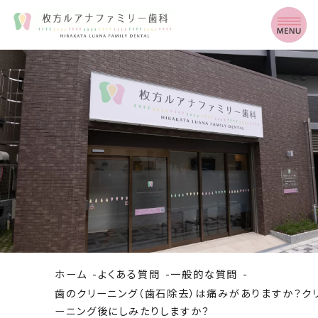
ホーム
よくある質問
一般的な質問
歯のクリーニング（歯石除去）は痛みがありますか？ク
ーニング後にしみたりしますか？