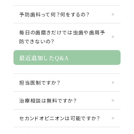
予防歯科って何？何をするの？
毎日の歯磨きだけでは虫歯や歯周予
防できないの？
最近追加したQ&A
担当医制ですか？
治療相談は無料ですか？
セカンドオピニオンは可能ですか？